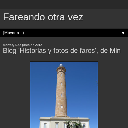
Fareando otra vez
▼
martes, 5 de junio de 2012
Blog 'Historias y fotos de faros', de Min